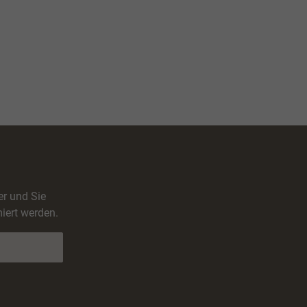
er und Sie
iert werden.