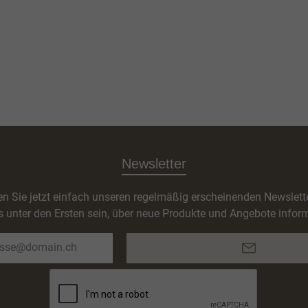
Newsletter
n Sie jetzt einfach unseren regelmäßig erscheinenden Newslett
s unter den Ersten sein, über neue Produkte und Angebote inform
E-
Mail-
Adresse*