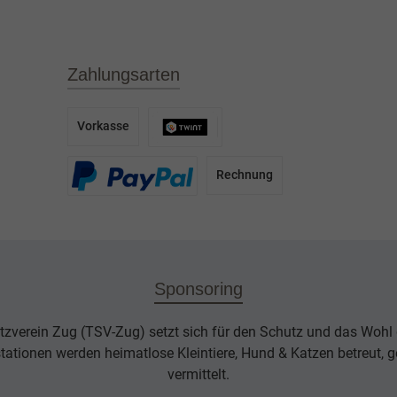
Zahlungsarten
Vorkasse
Rechnung
Sponsoring
tzverein Zug (TSV-Zug) setzt sich für den Schutz und das Wohl d
rstationen werden heimatlose Kleintiere, Hund & Katzen betreut, g
vermittelt.