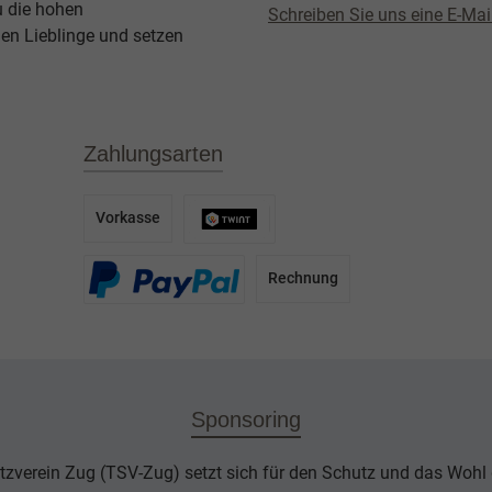
u die hohen
Schreiben Sie uns eine E-Mai
en Lieblinge und setzen
Zahlungsarten
Vorkasse
Rechnung
Sponsoring
tzverein Zug (TSV-Zug) setzt sich für den Schutz und das Wohl d