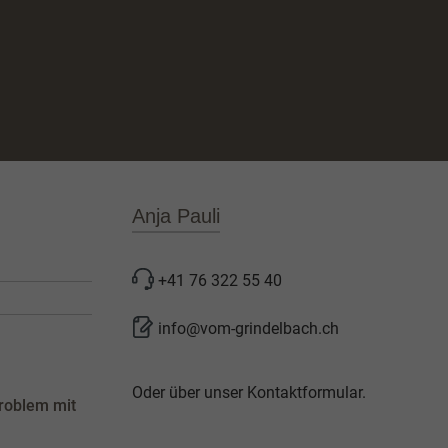
Anja Pauli
+41 76 322 55 40
info@vom-grindelbach.ch
Oder über unser
Kontaktformular
.
roblem mit