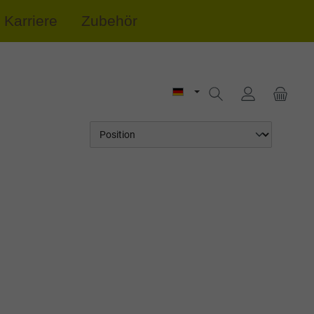
Karriere
Zubehör